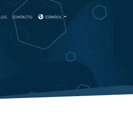
LOG
CONTACTO
ESPAÑOL