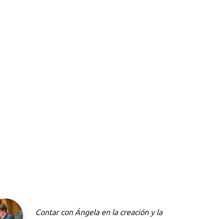
En la Carrera de Traducción de la