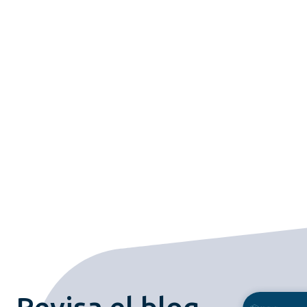
Revisa el blog