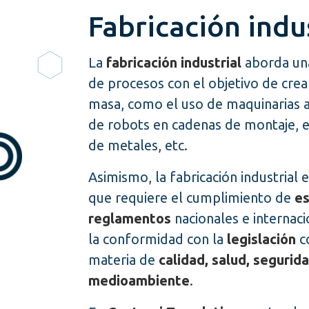
Fabricación indu
La
fabricación industrial
aborda una
de procesos con el objetivo de cre
masa, como el uso de maquinarias a
de robots en cadenas de montaje, 
de metales, etc.
Asimismo, la fabricación industrial 
que requiere el cumplimiento de
es
reglamentos
nacionales e internac
la conformidad con la
legislación
c
materia de
calidad, salud, segurid
medioambiente
.