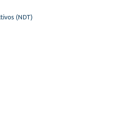
tivos (NDT)