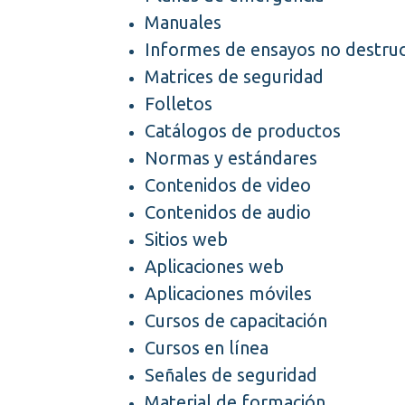
Manuales
Informes de ensayos no destruc
Matrices de seguridad
Folletos
Catálogos de productos
Normas y estándares
Contenidos de video
Contenidos de audio
Sitios web
Aplicaciones web
Aplicaciones móviles
Cursos de capacitación
Cursos en línea
Señales de seguridad
Material de formación