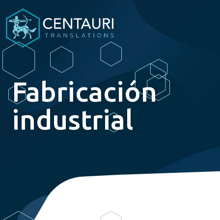
Fabricación
industrial