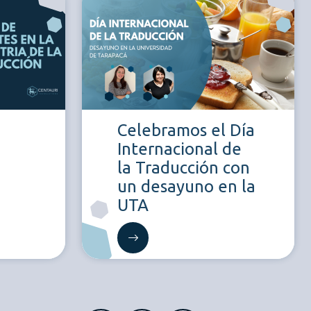
Celebramos el Día
Internacional de
la Traducción con
un desayuno en la
UTA