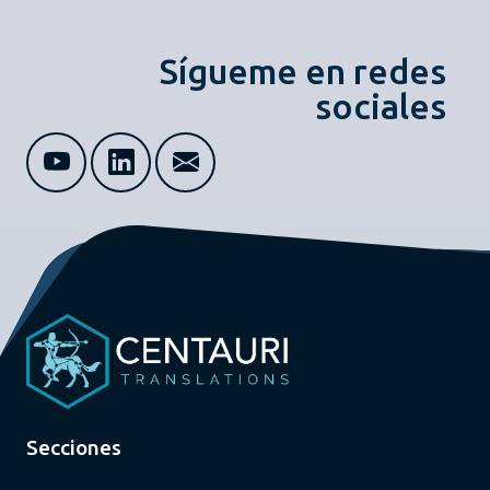
Sígueme en redes
sociales
Secciones