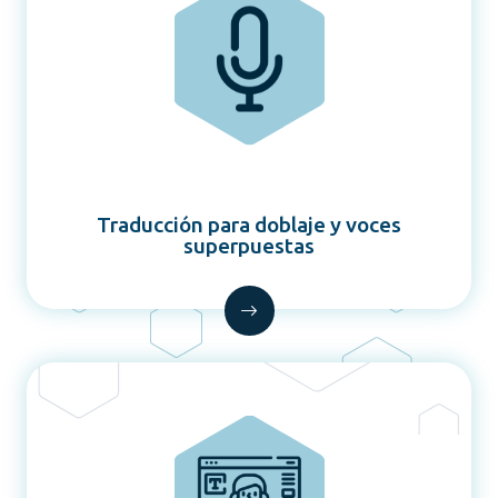
Traducción para doblaje y voces
superpuestas