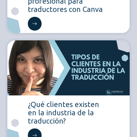
profesional para
traductores con Canva
¿Qué clientes existen
en la industria de la
traducción?