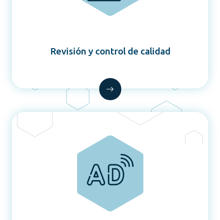
Revisión y control de calidad