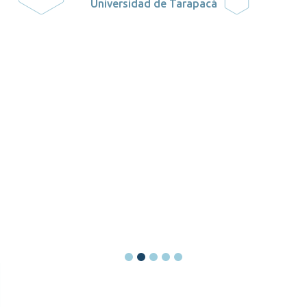
Universidad de Tarapacá