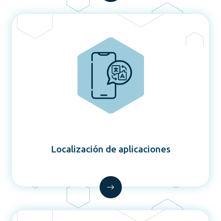
Localización de aplicaciones