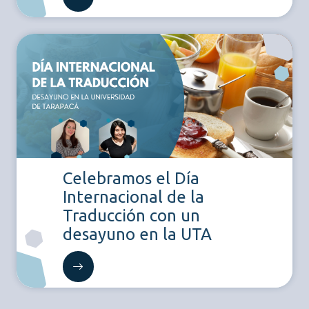
Celebramos el Día
Internacional de la
Traducción con un
desayuno en la UTA