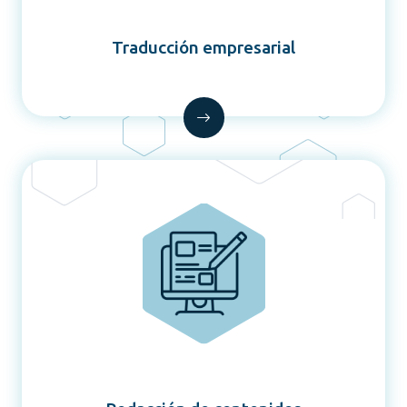
Traducción empresarial