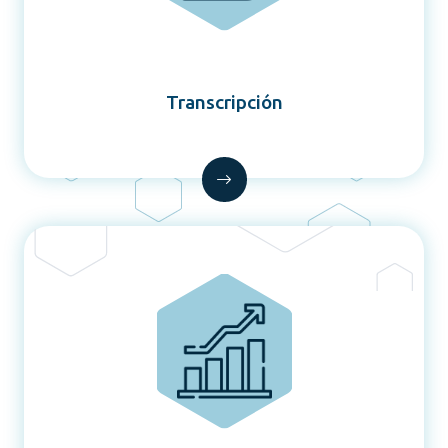
Transcripción