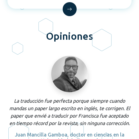
Opiniones
La traducción fue perfecta porque siempre cuando
mandas un
paper
largo escrito en inglés, te corrigen. El
paper
que envié a traducir por Francisca fue aceptado
en tiempo récord por la revista, sin ninguna corrección.
a
Juan Mancilla Gamboa, doctor en ciencias en la