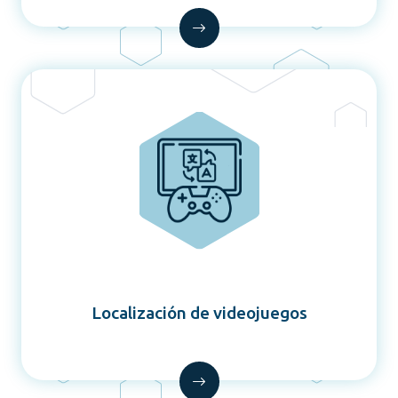
Localización de videojuegos