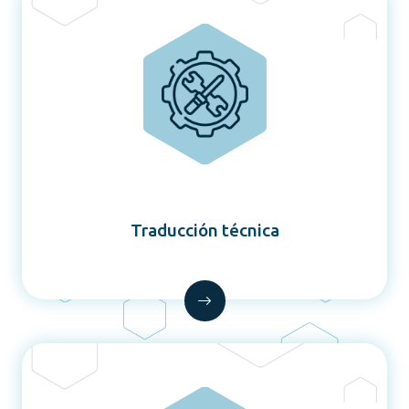
Traducción técnica