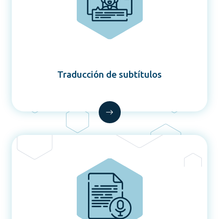
Traducción de subtítulos