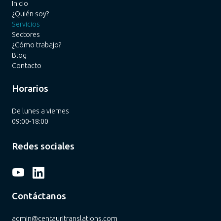
Inicio
¿Quién soy?
Servicios
Sectores
¿Cómo trabajo?
Blog
Contacto
Horarios
De lunes a viernes
09:00-18:00
Redes sociales
Contáctanos
admin@centauritranslations.com