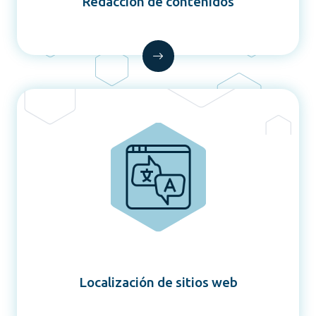
Redacción de contenidos
Localización de sitios web