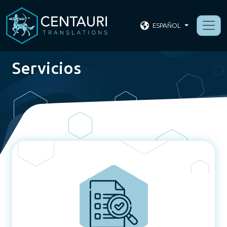
ESPAÑOL
Servicios