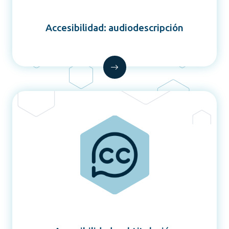
Accesibilidad: audiodescripción