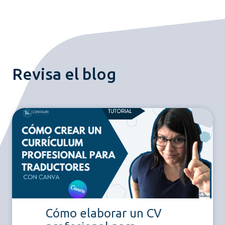
Revisa el blog
Cómo elaborar un CV