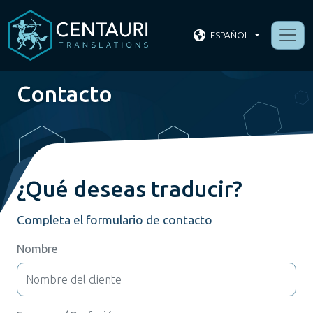
ESPAÑOL
Contacto
¿Qué deseas traducir?
Completa el formulario de contacto
Nombre