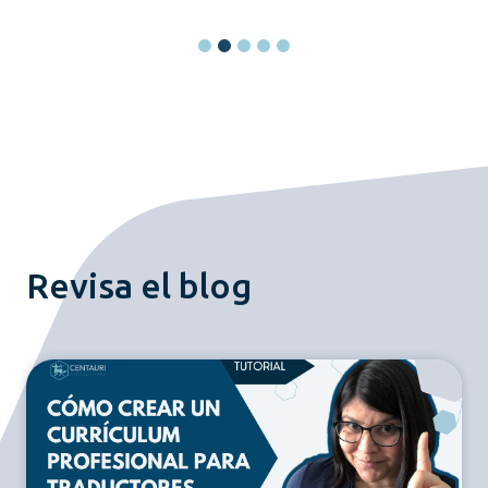
Revisa el blog