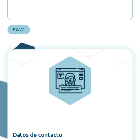
ENVIAR
Datos de contacto