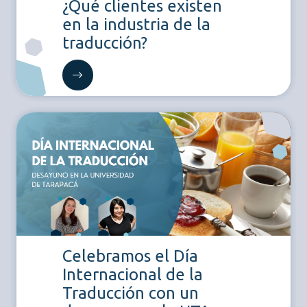
¿Qué clientes existen
en la industria de la
traducción?
Celebramos el Día
Internacional de la
Traducción con un