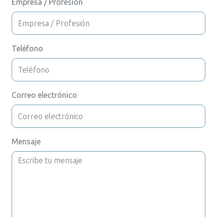
Empresa / Profesión
Teléfono
Correo electrónico
Mensaje