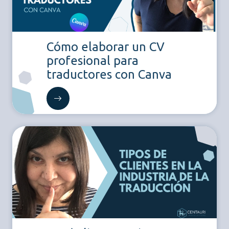
Cómo elaborar un CV
profesional para
traductores con Canva