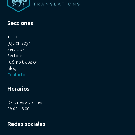
Secciones
Inicio
¿Quién soy?
Servicios
Sectores
¿Cómo trabajo?
Blog
Contacto
Horarios
De lunes a viernes
09:00-18:00
Redes sociales