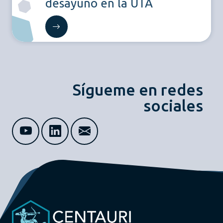
desayuno en la UTA
Sígueme en redes
sociales