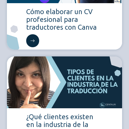
Cómo elaborar un CV
profesional para
traductores con Canva
¿Qué clientes existen
en la industria de la