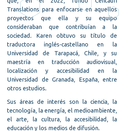
que, en el 2022, fundó Centauri
Translations para enfocarse en aquellos
proyectos que ella y su equipo
consideraban que contribuían a la
sociedad. Karen obtuvo su título de
traductora inglés-castellano en la
Universidad de Tarapacá, Chile, y su
maestría en traducción audiovisual,
localización y accesibilidad en la
Universidad de Granada, España, entre
otros estudios.
Sus áreas de interés son la ciencia, la
tecnología, la energía, el medioambiente,
el arte, la cultura, la accesibilidad, la
educación y los medios de difusión.