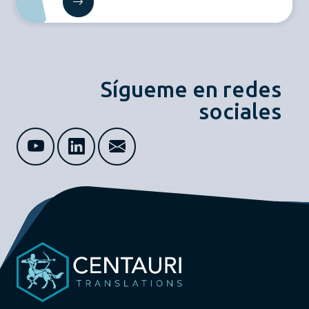
Sígueme en redes
sociales