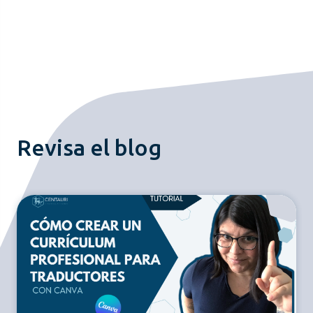
Revisa el blog