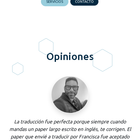
SERVICIOS
CONTACTO
Opiniones
La traducción fue perfecta porque siempre cuando
mandas un
paper
largo escrito en inglés, te corrigen. El
paper
que envié a traducir por Francisca fue aceptado