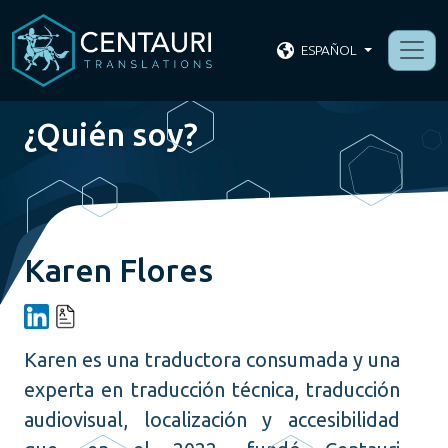
ESPAÑOL
¿Quién soy?
Karen Flores
Karen es una traductora consumada y una
experta en traducción técnica, traducción
audiovisual, localización y accesibilidad