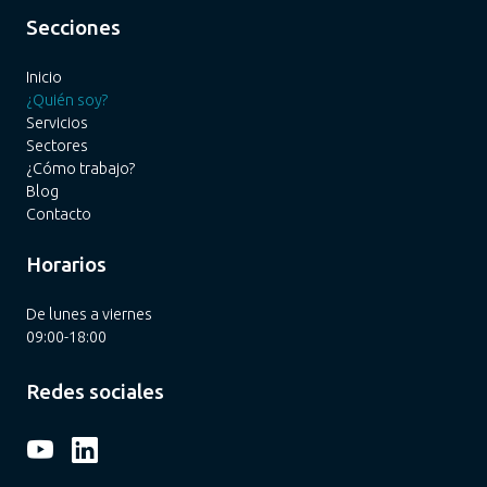
Secciones
Inicio
¿Quién soy?
Servicios
Sectores
¿Cómo trabajo?
Blog
Contacto
Horarios
De lunes a viernes
09:00-18:00
Redes sociales