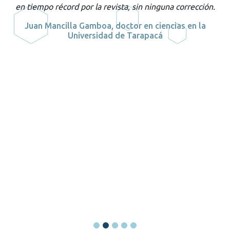
en tiempo récord por la revista, sin ninguna corrección.
a
Juan Mancilla Gamboa, doctor en ciencias en la
Universidad de Tarapacá