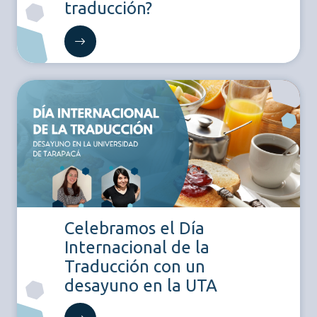
traducción?
Celebramos el Día
Internacional de la
Traducción con un
desayuno en la UTA