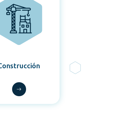
Construcción