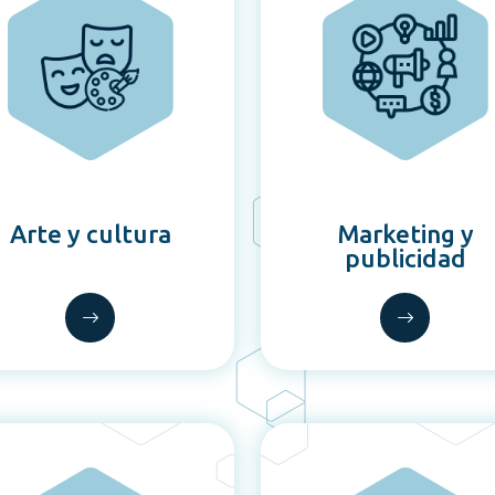
Arte y cultura
Marketing y
publicidad