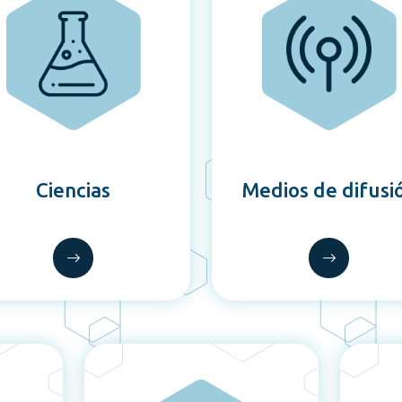
Ciencias
Medios de difusi