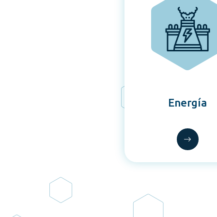
Energía