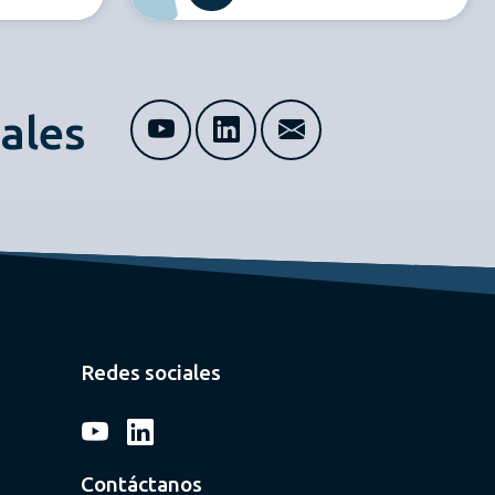
ales
Redes sociales
Contáctanos