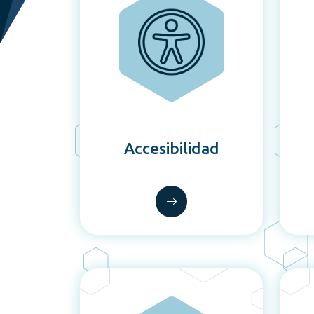
Accesibilidad