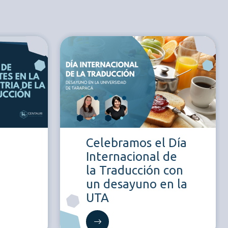
Celebramos el Día
Internacional de
la Traducción con
un desayuno en la
UTA