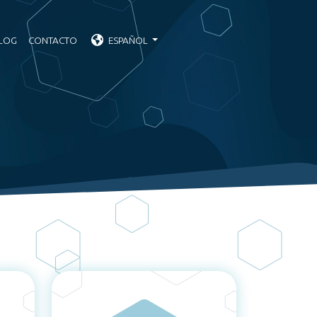
LOG
CONTACTO
ESPAÑOL