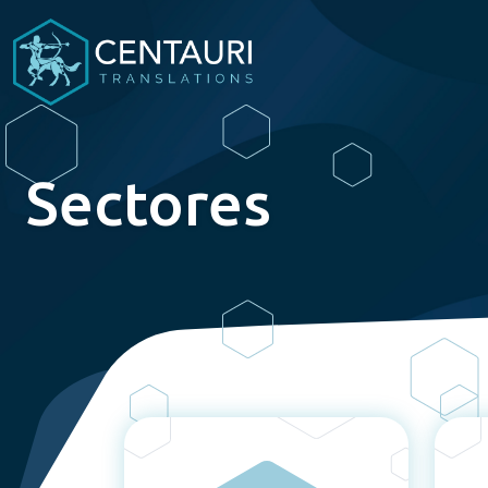
Sectores