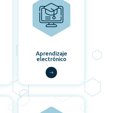
Aprendizaje
electrónico