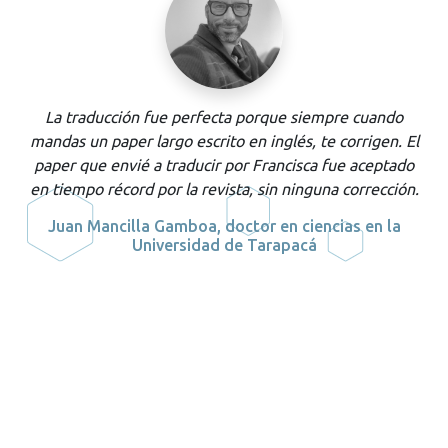
La traducción fue perfecta porque siempre cuando
mandas un
paper
largo escrito en inglés, te corrigen. El
paper
que envié a traducir por Francisca fue aceptado
en tiempo récord por la revista, sin ninguna corrección.
a
Juan Mancilla Gamboa, doctor en ciencias en la
Universidad de Tarapacá