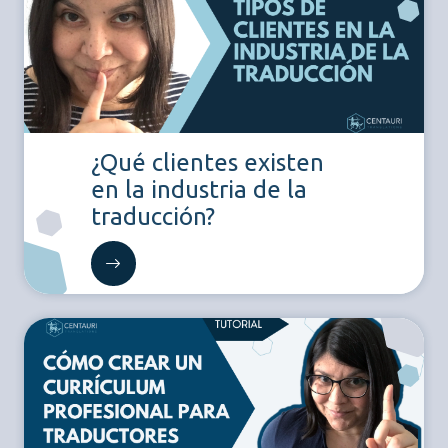
¿Qué clientes existen
en la industria de la
traducción?