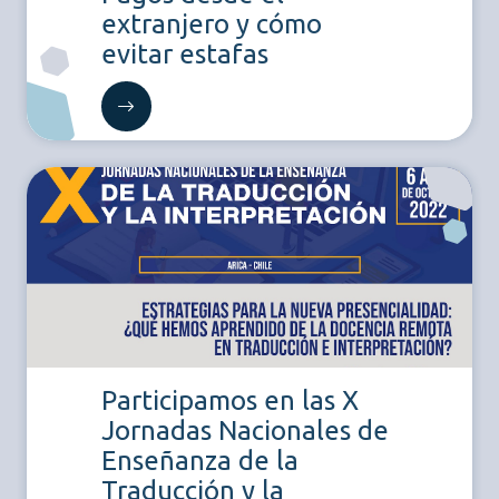
extranjero y cómo
evitar estafas
Participamos en las X
Jornadas Nacionales de
Enseñanza de la
Traducción y la