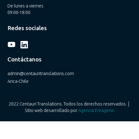
De lunes a viernes
09:00-18:00
Redes sociales
Contáctanos
admin@centauritranslations.com
Arica-Chile
2022 Centauri Translations. Todos los derechos reservados. │
Sitio web desarrollado por
Agencia Emagenic