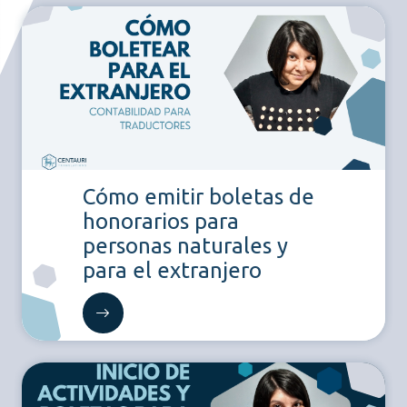
Cómo emitir boletas de
honorarios para
personas naturales y
para el extranjero