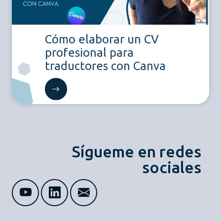
Cómo elaborar un CV
profesional para
traductores con Canva
Sígueme en redes
sociales