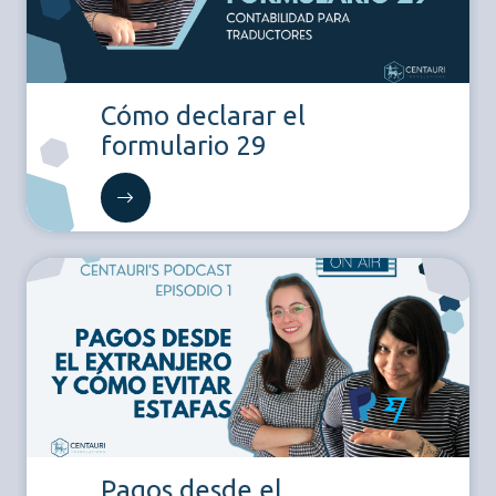
Cómo declarar el
formulario 29
Pagos desde el