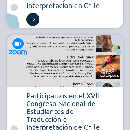
Interpretación en Chile
Participamos en el XVII
Congreso Nacional de
Estudiantes de
Traducción e
Interpretación de Chile