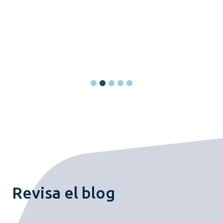
Revisa el blog