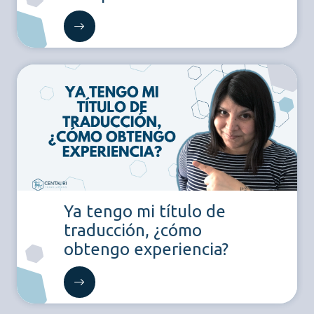
Ya tengo mi título de
traducción, ¿cómo
obtengo experiencia?