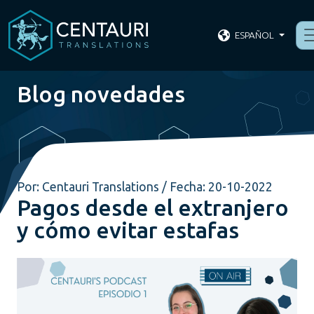
ESPAÑOL
Blog novedades
Por: Centauri Translations / Fecha: 20-10-2022
Pagos desde el extranjero
y cómo evitar estafas