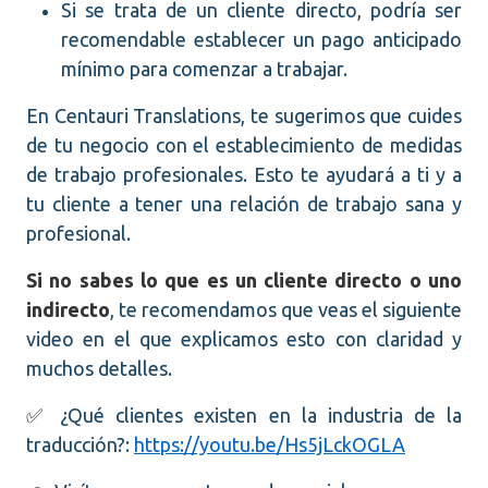
Si se trata de un cliente directo, podría ser
recomendable establecer un pago anticipado
mínimo para comenzar a trabajar.
En Centauri Translations, te sugerimos que cuides
de tu negocio con el establecimiento de medidas
de trabajo profesionales. Esto te ayudará a ti y a
tu cliente a tener una relación de trabajo sana y
profesional.
Si no sabes lo que es un cliente directo o uno
indirecto
, te recomendamos que veas el siguiente
video en el que explicamos esto con claridad y
muchos detalles.
✅
¿Qué clientes existen en la industria de la
traducción?:
https://youtu.be/Hs5jLckOGLA