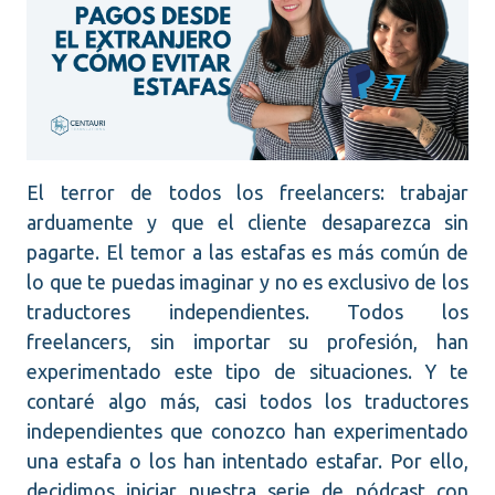
El terror de todos los freelancers: trabajar
arduamente y que el cliente desaparezca sin
pagarte. El temor a las estafas es más común de
lo que te puedas imaginar y no es exclusivo de los
traductores independientes. Todos los
freelancers, sin importar su profesión, han
experimentado este tipo de situaciones. Y te
contaré algo más, casi todos los traductores
independientes que conozco han experimentado
una estafa o los han intentado estafar. Por ello,
decidimos iniciar nuestra serie de pódcast con