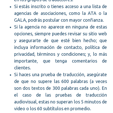
Si estás inscrito o tienes acceso a una lista de
agencias de asociaciones, como la ATA o la
GALA, podrás postular con mayor confianza.
Si la agencia no aparece en ninguna de estas
opciones, siempre puedes revisar su sitio web
y asegurarte de que esté bien hecho; que
incluya información de contacto, política de
privacidad, términos y condiciones; y, lo más
importante, que tenga comentarios de
clientes.
Si haces una prueba de traducción, asegúrate
de que no supere las 600 palabras (a veces
son dos textos de 300 palabras cada uno). En
el caso de las pruebas de traducción
audiovisual, estas no superan los 5 minutos de
video o los 60 subtítulos en promedio.