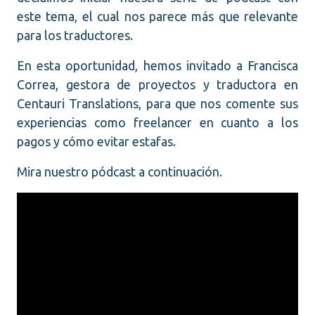
este tema, el cual nos parece más que relevante
para los traductores.
En esta oportunidad, hemos invitado a Francisca
Correa, gestora de proyectos y traductora en
Centauri Translations, para que nos comente sus
experiencias como freelancer en cuanto a los
pagos y cómo evitar estafas.
Mira nuestro pódcast a continuación.