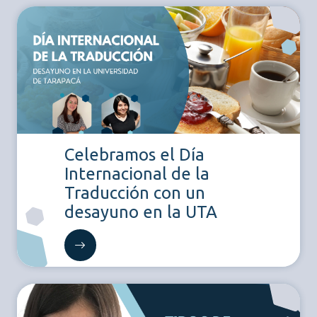
Celebramos el Día
Internacional de la
Traducción con un
desayuno en la UTA