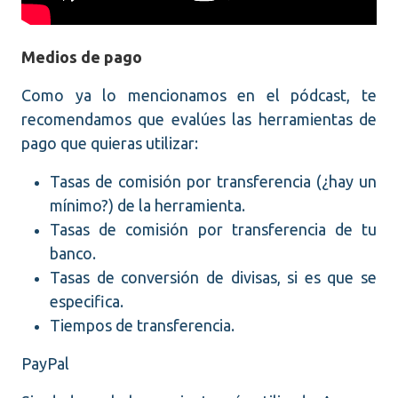
Medios de pago
Como ya lo mencionamos en el pódcast, te
recomendamos que evalúes las herramientas de
pago que quieras utilizar:
Tasas de comisión por transferencia (¿hay un
mínimo?) de la herramienta.
Tasas de comisión por transferencia de tu
banco.
Tasas de conversión de divisas, si es que se
especifica.
Tiempos de transferencia.
PayPal