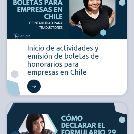
Inicio de actividades y
emisión de boletas de
honorarios para
empresas en Chile