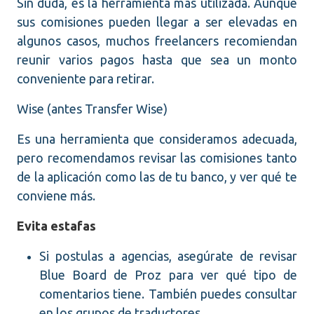
Sin duda, es la herramienta más utilizada. Aunque
sus comisiones pueden llegar a ser elevadas en
algunos casos, muchos freelancers recomiendan
reunir varios pagos hasta que sea un monto
conveniente para retirar.
Wise (antes Transfer Wise)
Es una herramienta que consideramos adecuada,
pero recomendamos revisar las comisiones tanto
de la aplicación como las de tu banco, y ver qué te
conviene más.
Evita estafas
Si postulas a agencias, asegúrate de revisar
Blue Board de Proz para ver qué tipo de
comentarios tiene. También puedes consultar
en los grupos de traductores.