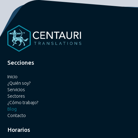
Secciones
Inicio
¿Quién soy?
Servicios
Sectores
¿Cómo trabajo?
Blog
Contacto
Horarios