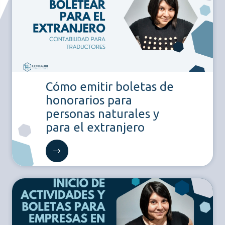
Cómo emitir boletas de
honorarios para
personas naturales y
para el extranjero