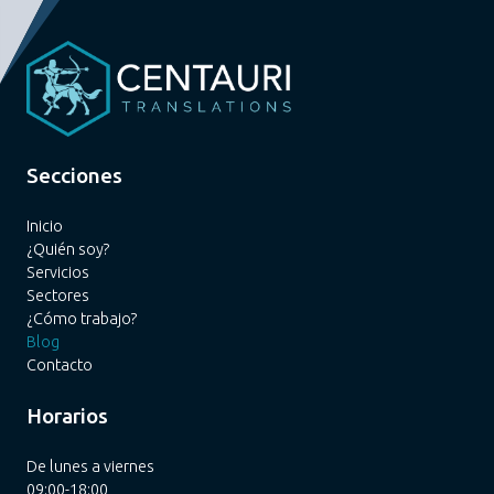
Secciones
Inicio
¿Quién soy?
Servicios
Sectores
¿Cómo trabajo?
Blog
Contacto
Horarios
De lunes a viernes
09:00-18:00