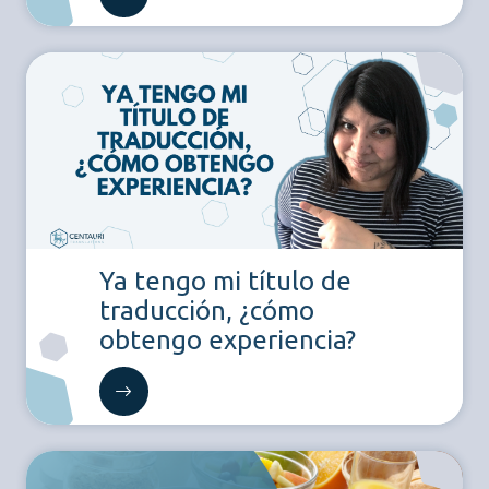
Ya tengo mi título de
traducción, ¿cómo
obtengo experiencia?