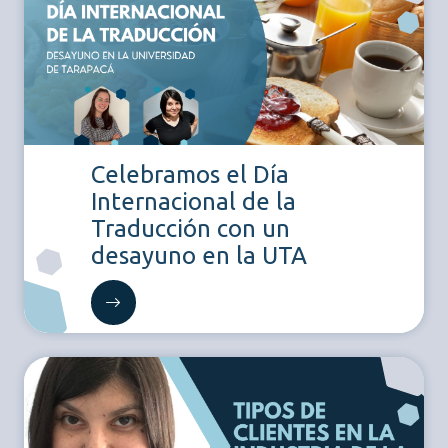
Celebramos el Día
Internacional de la
Traducción con un
desayuno en la UTA