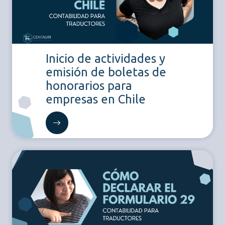
Inicio de actividades y
emisión de boletas de
honorarios para
empresas en Chile