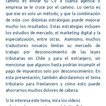
camino es enviar su CV a cuanta agencia o
empresa se le cruce por el camino. Lo cierto es
que ese es solo un método, y que la combinación
de este con distintas estrategias puede mejorar
mucho los resultados. Estas estrategias incluyen
los estudios de mercado, el marketing digital y la
especialización, entre otras. Asimismo, muchos
traductores novatos limitan su mercado de
trabajo por desconocimiento de las leyes
tributarias en Chile y para el extranjero, sin
mencionar que algunos hasta podrían incumplir el
pago de impuestos solo por desconocimiento. En
esta presentación, también abordaremos el tema
tributario para freelancers y cómo esto puede
ahorrarnos muchos dolores de cabeza.
Si te interesa este tema, mira los videos