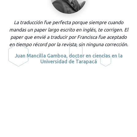
La traducción fue perfecta porque siempre cuando
mandas un
paper
largo escrito en inglés, te corrigen. El
paper
que envié a traducir por Francisca fue aceptado
en tiempo récord por la revista, sin ninguna corrección.
a
Juan Mancilla Gamboa, doctor en ciencias en la
Universidad de Tarapacá