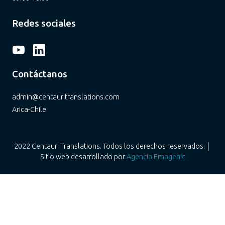
Redes sociales
Contáctanos
admin@centauritranslations.com
Arica-Chile
2022 Centauri Translations. Todos los derechos reservados. │
Sitio web desarrollado por
Agencia Emagenic