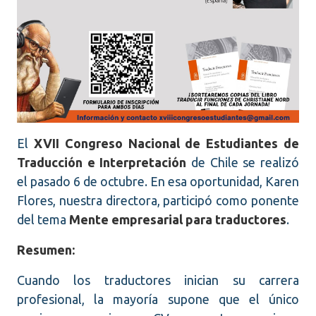
El
XVII Congreso Nacional de Estudiantes de
Traducción e Interpretación
de Chile se realizó
el pasado 6 de octubre. En esa oportunidad, Karen
Flores, nuestra directora, participó como ponente
del tema
Mente empresarial para traductores
.
Resumen:
Cuando los traductores inician su carrera
profesional, la mayoría supone que el único